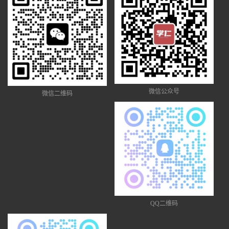
微信公众号
微信二维码
QQ二维码