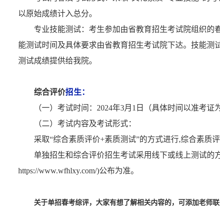
以原始成绩计入总分。
专业技能测试：考生参加由省教育招生考试院组织的
能测试时间及具体要求由省教育招生考试院下达。技能测
测试成绩提供给我院。
综合评价
招生：
（一）考试时间：2024年3月1日（具体时间以准考证
（二）考试内容及考试形式：
采取“综合素质评价+素质测试”的方式进行,综合素质评价
单独招生和综合评价招生考试采用线下或线上测试的方式
https://www.wfhlxy.com/)公布为准。
关于单招春考综评，大家有想了解相关内容的，可添加老师联系方式